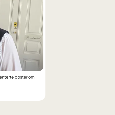
senterte poster om