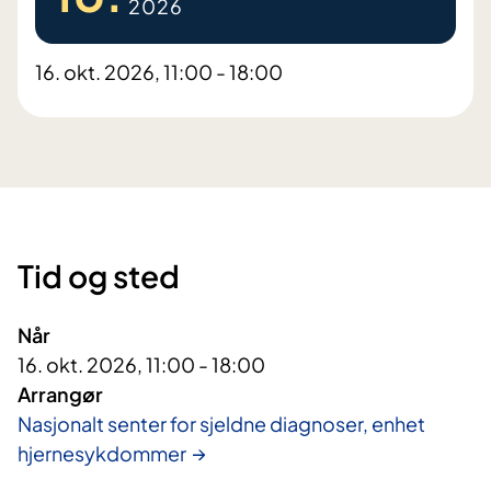
2026
16. okt. 2026, 11:00 - 18:00
Tid og sted
Når
16. okt. 2026, 11:00 - 18:00
Arrangør
Nasjonalt senter for sjeldne diagnoser, enhet
hjernesykdommer