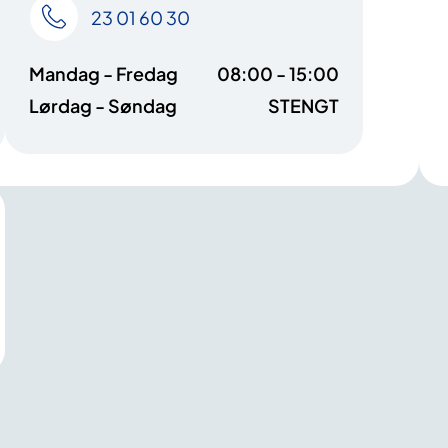
23 01 60 30
Mandag - Fredag
08:00 - 15:00
Lørdag - Søndag
STENGT