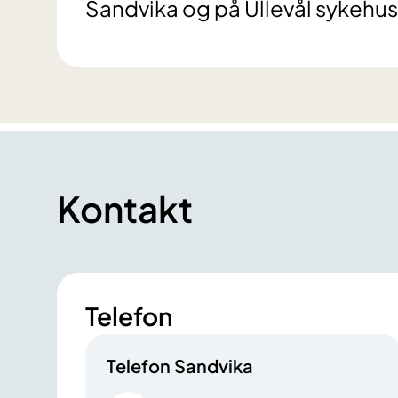
Sandvika og på Ullevål sykehus
Kontakt
Telefon
Telefon Sandvika