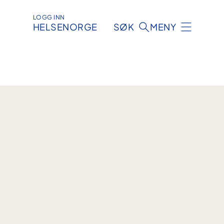
LOGG INN
HELSENORGE
SØK
MENY