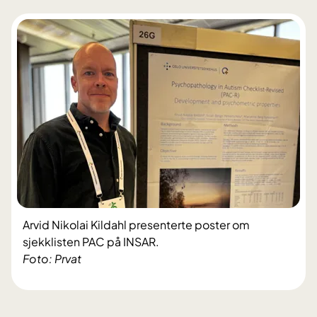
Arvid Nikolai Kildahl presenterte poster om
sjekklisten PAC på INSAR.
Foto: Prvat