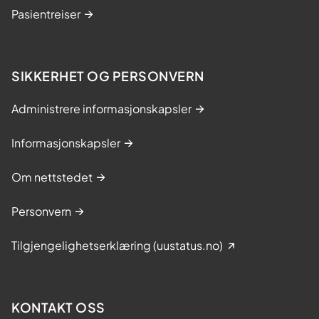
Pasientreiser
SIKKERHET OG PERSONVERN
Administrere informasjonskapsler
Informasjonskapsler
Om nettstedet
Personvern
Tilgjengelighetserklæring (uustatus.no)
KONTAKT OSS