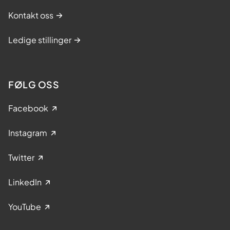
Kontakt oss
Ledige stillinger
FØLG OSS
Facebook
Instagram
Twitter
LinkedIn
YouTube