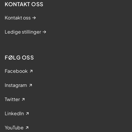
KONTAKT OSS
Kontakt oss
Ledige stillinger
FØLG OSS
Facebook
Instagram
Twitter
LinkedIn
YouTube