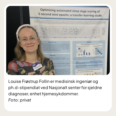
Louise Frøstrup Follin er medisinsk ingeniør og
ph.d-stipendiat ved Nasjonalt senter for sjeldne
diagnoser, enhet hjernesykdommer.
Foto: privat