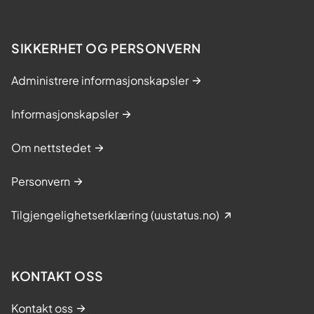
SIKKERHET OG PERSONVERN
Administrere informasjonskapsler
Informasjonskapsler
Om nettstedet
Personvern
Tilgjengelighetserklæring (uustatus.no)
KONTAKT OSS
Kontakt oss