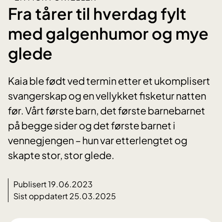
Fra tårer til hverdag fylt
med galgenhumor og mye
glede
Kaia ble født ved termin etter et ukomplisert
svangerskap og en vellykket fisketur natten
før. Vårt første barn, det første barnebarnet
på begge sider og det første barnet i
vennegjengen – hun var etterlengtet og
skapte stor, stor glede.
Publisert 19.06.2023
Sist oppdatert 25.03.2025