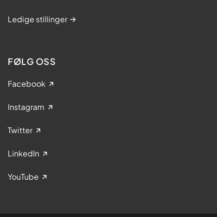
Ledige stillinger
FØLG OSS
Facebook
Instagram
Twitter
LinkedIn
YouTube