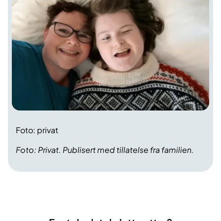
Foto: privat
Foto: Privat. Publisert med tillatelse fra familien.