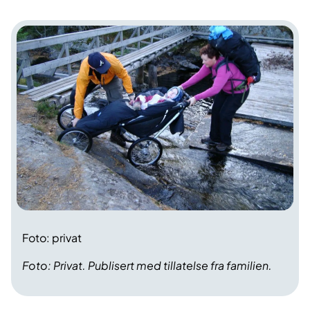
Foto: privat
Foto: Privat. Publisert med tillatelse fra familien.