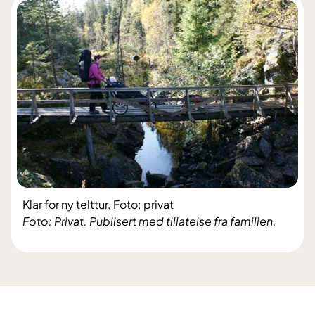
Klar for ny telttur. Foto: privat
Foto: Privat. Publisert med tillatelse fra familien.