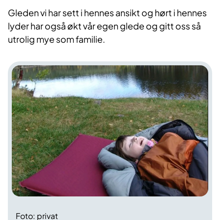
Gleden vi har sett i hennes ansikt og hørt i hennes
lyder har også økt vår egen glede og gitt oss så
utrolig mye som familie.
Foto: privat