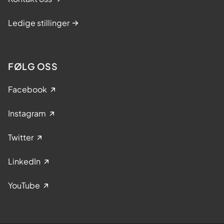
Ledige stillinger
FØLG OSS
Facebook
Instagram
Twitter
LinkedIn
YouTube