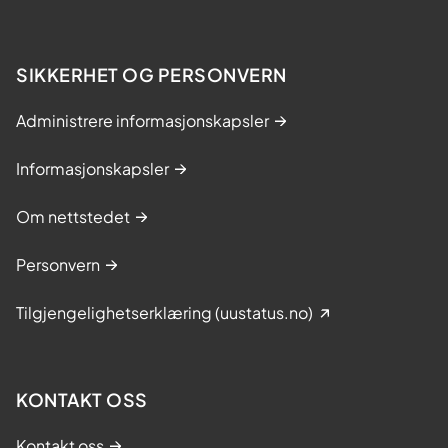
SIKKERHET OG PERSONVERN
Administrere informasjonskapsler
Informasjonskapsler
Om nettstedet
Personvern
Tilgjengelighetserklæring (uustatus.no)
KONTAKT OSS
Kontakt oss