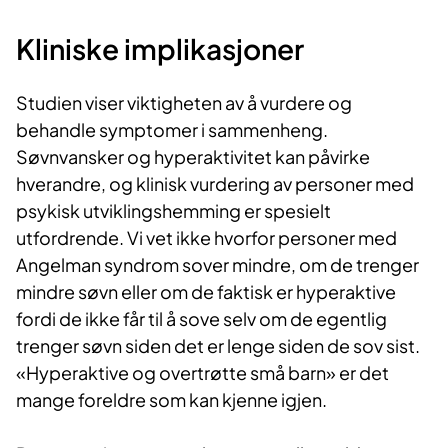
Kliniske imp​​likasjoner
Studien viser viktigheten av å vurdere og
behandle symptomer i sammenheng.
Søvnvansker og hyperaktivitet kan påvirke
hverandre, og klinisk vurdering av personer med
psykisk utviklingshemming er spesielt
utfordrende. Vi vet ikke hvorfor personer med
Angelman syndrom sover mindre, om de trenger
mindre søvn eller om de faktisk er hyperaktive
fordi de ikke får til å sove selv om de egentlig
trenger søvn siden det er lenge siden de sov sist.
«Hyperaktive og overtrøtte små barn» er det
mange foreldre som kan kjenne igjen.