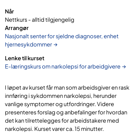
Når
Nettkurs - alltid tilgjengelig
Arrangør
Nasjonalt senter for sjeldne diagnoser, enhet
hjernesykdommer
Lenke til kurset
E-læringskurs om narkolepsi for arbeidgivere
I løpet av kurset får man som arbeidsgiver en rask
innføring i sykdommen narkolepsi, herunder
vanlige symptomer og utfordringer. Videre
presenteres forslag og anbefalinger for hvordan
det kan tilrettelegges for arbeidstakere med
narkolepsi. Kurset varer ca. 15 minutter.