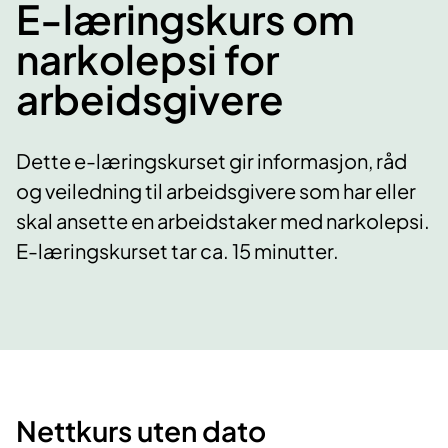
E-læringskurs om
narkolepsi for
arbeidsgivere
Dette e-læringskurset gir informasjon, råd
og veiledning til arbeidsgivere som har eller
skal ansette en arbeidstaker med narkolepsi.
E-læringskurset tar ca. 15 minutter.
Nettkurs uten dato