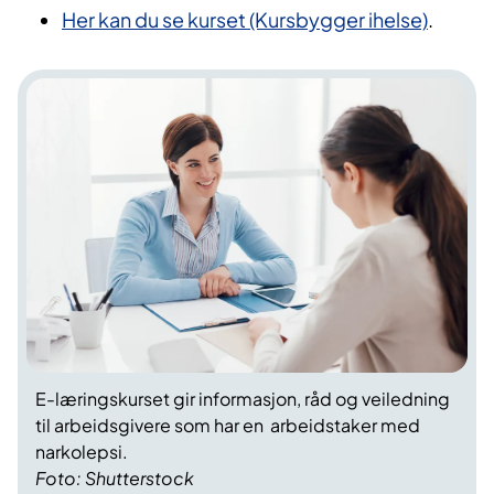
Her kan du se kurset (Kursbygger ihelse)
.
E-læringskurset gir informasjon, råd og veiledning
til arbeidsgivere som har en arbeidstaker med
narkolepsi.
Foto: Shutterstock