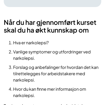
Når du har gjennomført kurset
skal du ha økt kunnskap om
Hva er narkolepsi?
Vanlige symptomer og utfordringer ved
narkolepsi.
Forslag og anbefalinger for hvordan det kan
tilrettelegges for arbeidstakere med
narkolepsi.
Hvor du kan finne mer informasjon om
narkolepsi.