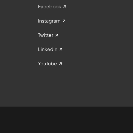
Facebook
Instagram
Twitter
LinkedIn
YouTube