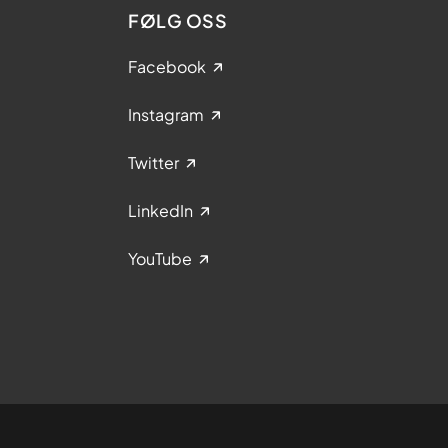
FØLG OSS
Facebook
Instagram
Twitter
LinkedIn
YouTube