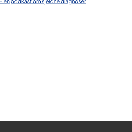
 en podkast om sjeldne diagnoser