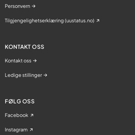
Personvern
Tilgjengelighetserklæring (uustatus.no)
KONTAKT OSS
Kontakt oss
Ledige stillinger
FØLG OSS
Facebook
Instagram