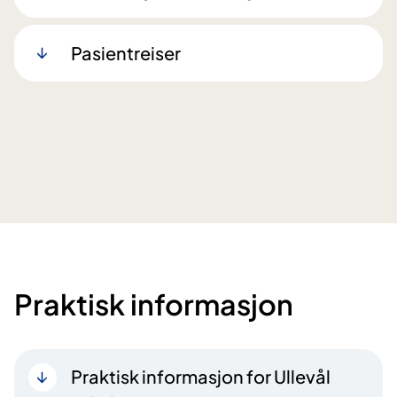
Pasientreiser
Praktisk informasjon
Praktisk informasjon for Ullevål