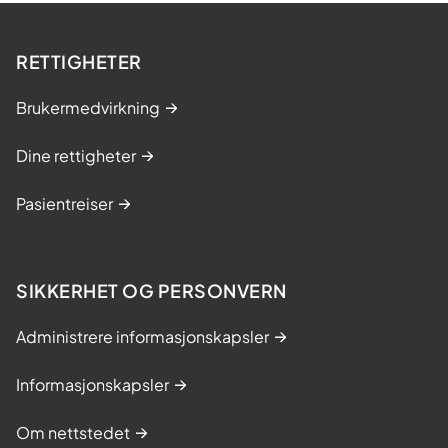
RETTIGHETER
Brukermedvirkning
Dine rettigheter
Pasientreiser
SIKKERHET OG PERSONVERN
Administrere informasjonskapsler
Informasjonskapsler
Om nettstedet