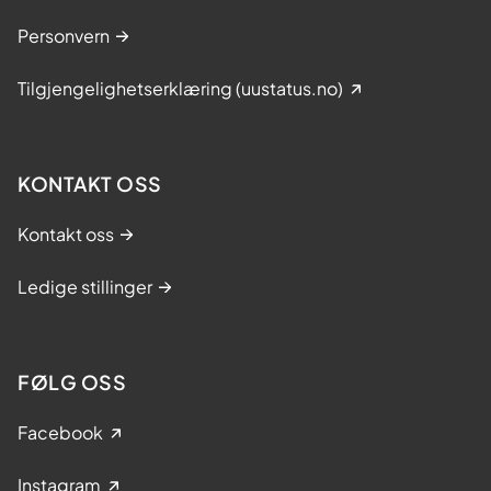
Personvern
Tilgjengelighetserklæring (uustatus.no)
KONTAKT OSS
Kontakt oss
Ledige stillinger
FØLG OSS
Facebook
Instagram