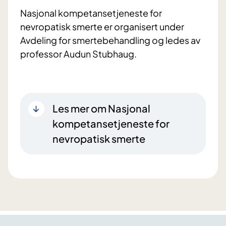
Nasjonal kompetansetjeneste for
nevropatisk smerte er organisert under
Avdeling for smertebehandling og ledes av
professor Audun Stubhaug.
Les mer om Nasjonal
kompetansetjeneste for
nevropatisk smerte