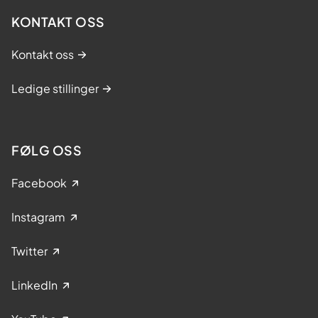
KONTAKT OSS
Kontakt oss
Ledige stillinger
FØLG OSS
Facebook
Instagram
Twitter
LinkedIn