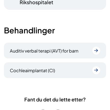
Rikshospitalet
Behandlinger
Auditiv verbal terapi (AVT) for barn
Cochleaimplantat (CI)
Fant du det du lette etter?