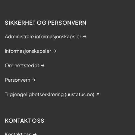
SIKKERHET OG PERSONVERN
Administrere informasjonskapsler
Informasjonskapsler
Om nettstedet
Personvern
Tilgjengelighetserklæring (uustatus.no)
KONTAKT OSS
Kontakt oss