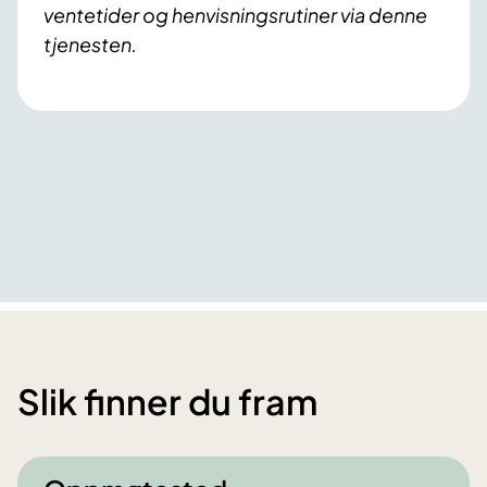
ventetider og henvisningsrutiner via denne
tjenesten.
Slik finner du fram