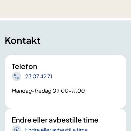
Kontakt
Telefon
23 07 42 71
Mandag-fredag 09.00-11.00
Endre eller avbestille time
Endre eller avbestille time