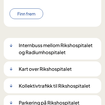
Finn frem
Internbuss mellom Rikshospitalet
og Radiumhospitalet
Kart over Rikshospitalet
Kollektivtrafikk til Rikshospitalet
Parkering på Rikshospitalet