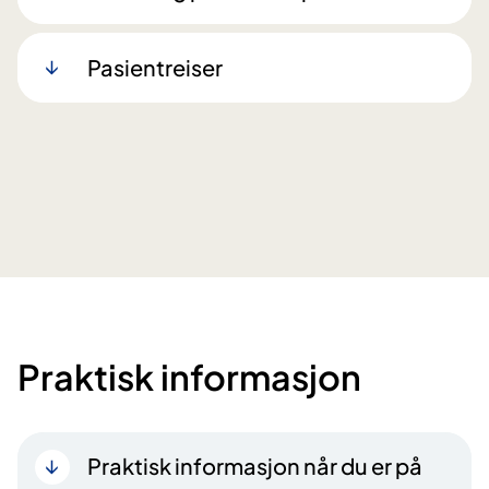
Pasientreiser
Praktisk informasjon
Praktisk informasjon når du er på