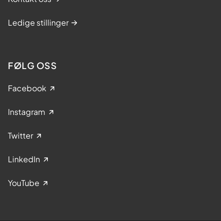
Ledige stillinger
FØLG OSS
Facebook
Instagram
Twitter
LinkedIn
YouTube