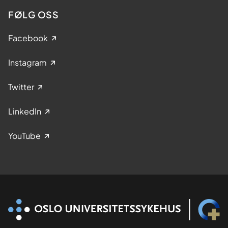
FØLG OSS
Facebook
Instagram
Twitter
LinkedIn
YouTube