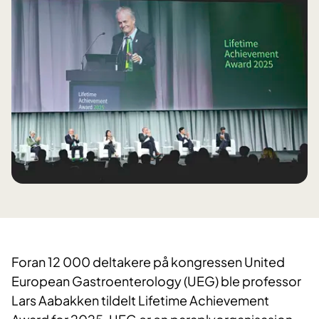
Foran 12 000 deltakere på kongressen United
European Gastroenterology (UEG) ble professor
Lars Aabakken tildelt Lifetime Achievement