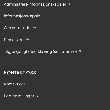
Administrere informasjonskapsler
Informasjonskapsler
Om nettstedet
Personvern
Tilgjengelighetserklæring (uustatus.no)
KONTAKT OSS
Kontakt oss
Ledige stillinger