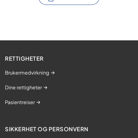
RETTIGHETER
Brukermedvirkning
Dine rettigheter
Pasientreiser
SIKKERHET OG PERSONVERN