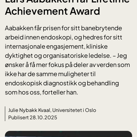
Achievement Award
Aabakken får prisen for sitt banebrytende
arbeid innen endoskopi, og hedres for sitt
internasjonale engasjement, kliniske
dyktighet og organisatoriske ledelse. – Jeg
ønsker å få mer fokus på deler av verden som
ikke har de samme muligheter til
endoskopisk diagnostikk og behandling
som hos oss, forteller han.
Julie Nybakk Kvaal, Universitetet i Oslo
Publisert 28.10.2025