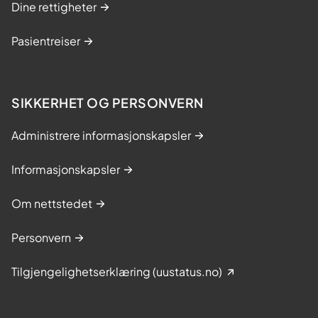
Dine rettigheter
Pasientreiser
SIKKERHET OG PERSONVERN
Administrere informasjonskapsler
Informasjonskapsler
Om nettstedet
Personvern
Tilgjengelighetserklæring (uustatus.no)