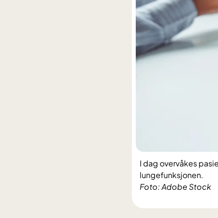
I dag overvåkes pasie
lungefunksjonen.
Foto: Adobe Stock