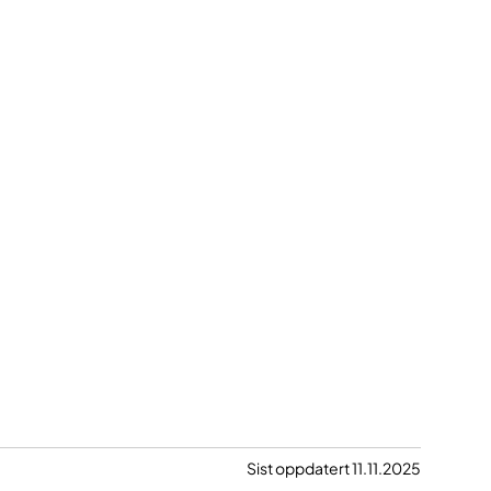
Sist oppdatert 11.11.2025