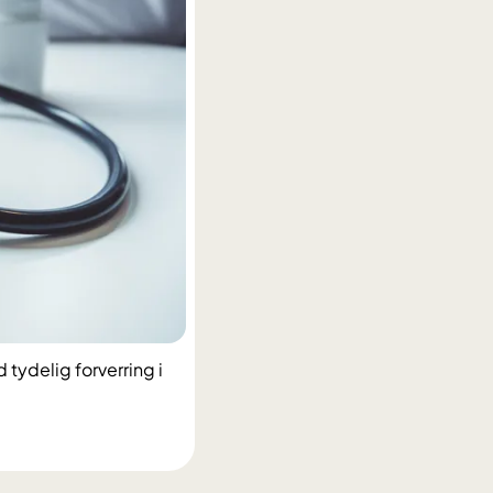
tydelig forverring i