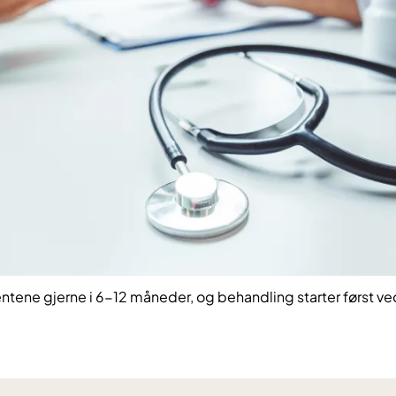
ntene gjerne i 6-12 måneder, og behandling starter først ved 