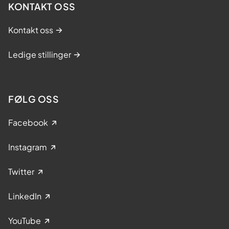
KONTAKT OSS
Kontakt oss
Ledige stillinger
FØLG OSS
Facebook
Instagram
Twitter
LinkedIn
YouTube