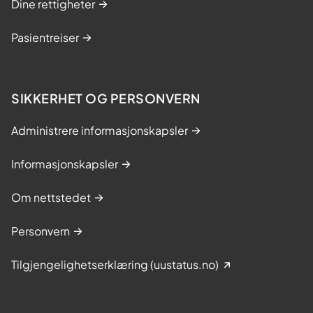
Dine rettigheter
Pasientreiser
SIKKERHET OG PERSONVERN
Administrere informasjonskapsler
Informasjonskapsler
Om nettstedet
Personvern
Tilgjengelighetserklæring (uustatus.no)