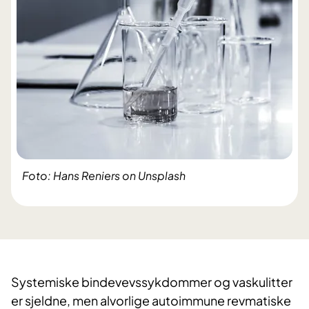
Foto: Hans Reniers on Unsplash
Systemiske bindevevssykdommer og vaskulitter
er sjeldne, men alvorlige autoimmune revmatiske