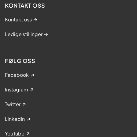
KONTAKT OSS
Kontakt oss
Ledige stillinger
FØLG OSS
Facebook
Instagram
Twitter
LinkedIn
YouTube