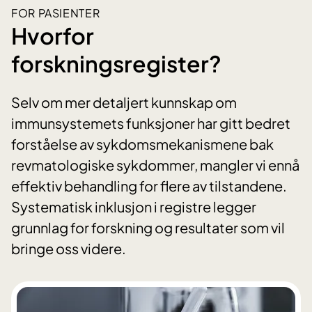
FOR PASIENTER
Hvorfor
forskningsregister?
Selv om mer detaljert kunnskap om
immunsystemets funksjoner har gitt bedret
forståelse av sykdomsmekanismene bak
revmatologiske sykdommer, mangler vi ennå
effektiv behandling for flere av tilstandene.
Systematisk inklusjon i registre legger
grunnlag for forskning og resultater som vil
bringe oss videre.