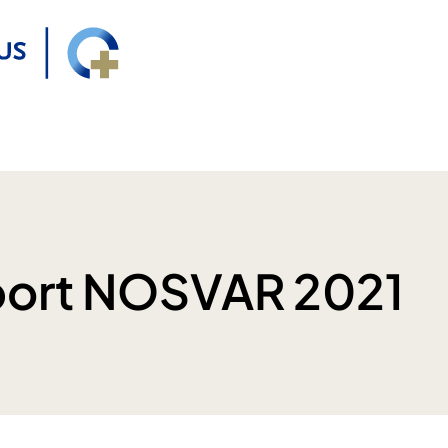
port NOSVAR 2021