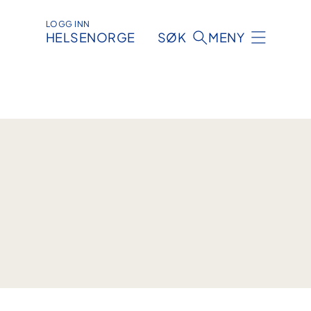
LOGG INN
HELSENORGE
SØK
MENY