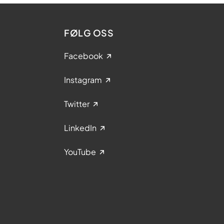
FØLG OSS
Facebook
Instagram
Twitter
LinkedIn
YouTube