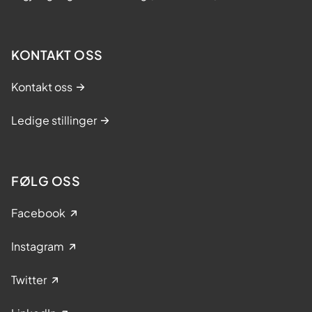
KONTAKT OSS
Kontakt oss
Ledige stillinger
FØLG OSS
Facebook
Instagram
Twitter