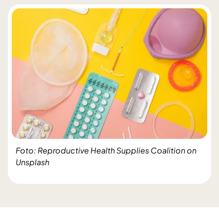
Foto: Reproductive Health Supplies Coalition on
Unsplash