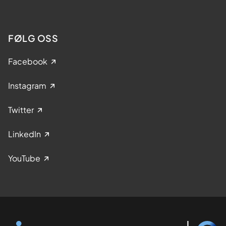
FØLG OSS
Facebook
Instagram
Twitter
LinkedIn
YouTube