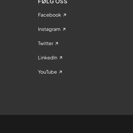
FØLG OSS
Facebook
Instagram
Twitter
LinkedIn
YouTube