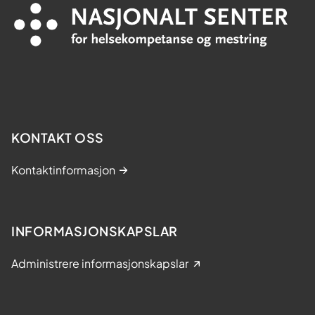
KONTAKT OSS
Kontaktinformasjon
INFORMASJONSKAPSLAR
Administrere informasjonskapslar