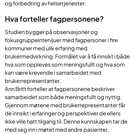
og forbedring av helsetjenester.
Hva forteller fagpersonene?
Studien bygger på observasjoner og
fokusgruppeintervjuer med fagpersoner i fire
kommuner med ulik erfaring med
brukermedvirkning. Formålet var å få innsikt i både
hva som oppleves som meningsfullt og hva som
kan være krevende i samarbeidet med
brukerrepresentanter.
Ann Britt forteller at fagpersonene beskriver
samarbeidet som både meningsfullt og nyttig.
Gjennom møtene med brukerrepresentanter får
de innsikt i erfaringer og perspektiver de ellers
ikke ville hatt tilgang til. Denne kunnskapen tar de
med seg inn i møtet med andre pasienter,