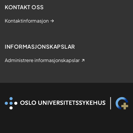
KONTAKT OSS
Kontaktinformasjon
INFORMASJONSKAPSLAR
Administrere informasjonskapslar