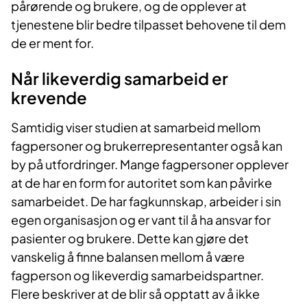
pårørende og brukere, og de opplever at
tjenestene blir bedre tilpasset behovene til dem
de er ment for.
Når likeverdig samarbeid er
krevende
Samtidig viser studien at samarbeid mellom
fagpersoner og brukerrepresentanter også kan
by på utfordringer. Mange fagpersoner opplever
at de har en form for autoritet som kan påvirke
samarbeidet. De har fagkunnskap, arbeider i sin
egen organisasjon og er vant til å ha ansvar for
pasienter og brukere. Dette kan gjøre det
vanskelig å finne balansen mellom å være
fagperson og likeverdig samarbeidspartner.
Flere beskriver at de blir så opptatt av å ikke