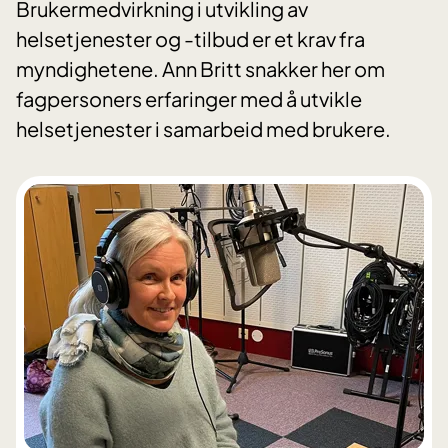
Brukermedvirkning i utvikling av
helsetjenester og -tilbud er et krav fra
myndighetene. Ann Britt snakker her om
fagpersoners erfaringer med å utvikle
helsetjenester i samarbeid med brukere.