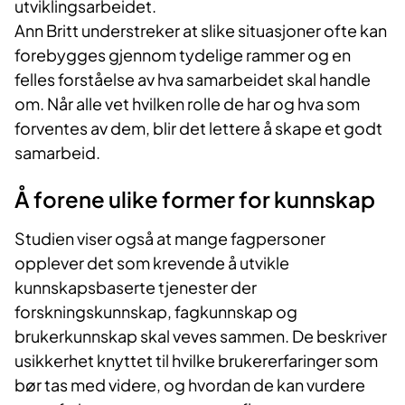
utviklingsarbeidet.
Ann Britt understreker at slike situasjoner ofte kan
forebygges gjennom tydelige rammer og en
felles forståelse av hva samarbeidet skal handle
om. Når alle vet hvilken rolle de har og hva som
forventes av dem, blir det lettere å skape et godt
samarbeid.
Å forene ulike former for kunnskap
Studien viser også at mange fagpersoner
opplever det som krevende å utvikle
kunnskapsbaserte tjenester der
forskningskunnskap, fagkunnskap og
brukerkunnskap skal veves sammen. De beskriver
usikkerhet knyttet til hvilke brukererfaringer som
bør tas med videre, og hvordan de kan vurdere