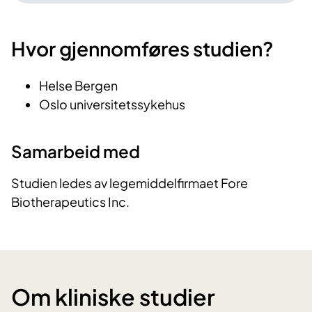
Hvor gjennomføres studien?
Helse Bergen
Oslo universitetssykehus
Samarbeid med
Studien ledes av legemiddelfirmaet Fore
Biotherapeutics Inc.
Om kliniske studier