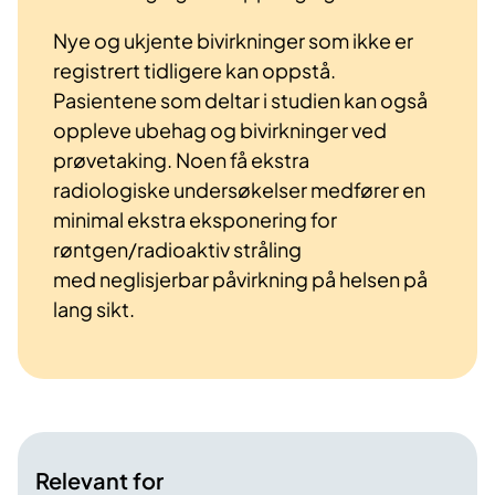
Nye og ukjente bivirkninger som ikke er
registrert tidligere kan oppstå.
Pasientene som deltar i studien kan også
oppleve ubehag og bivirkninger ved
prøvetaking. Noen få ekstra
radiologiske undersøkelser medfører en
minimal ekstra eksponering for
røntgen/radioaktiv stråling
med neglisjerbar påvirkning på helsen på
lang sikt.
Relevant for