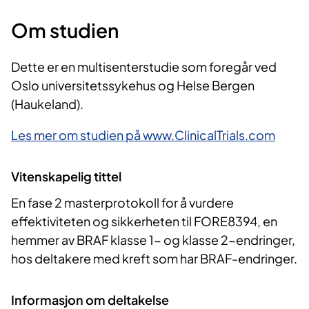
Om studien
Dette er en multisenterstudie som foregår ved
Oslo universitetssykehus og Helse Bergen
(Haukeland).
Les mer om studien på www.ClinicalTrials.com
Vitenskapelig tittel
En fase 2 masterprotokoll for å vurdere
effektiviteten og sikkerheten til FORE8394, en
hemmer av BRAF klasse 1- og klasse 2-endringer,
hos deltakere med kreft som har BRAF-endringer.
Informasjon om deltakelse