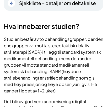
Sjekkliste – detaljer om deltakelse
Hva innebærer studien?
Studien består av to behandlingsgrupper, der den
ene gruppen vil motta stereotaktisk ablativ
stråleterapi (SABR) i tillegg til standard systemisk
medikamentell behandling, mens den andre
gruppen vil motta standard medikamentell
systemisk behandling. SABR (høydose
strålebehandling) er strålebehandling som gis
med høy presisjon og høye doser (vanligvis 1-5
ganger i løpet av 1-2 uker).
Det blir avgjort ved randomisering (digital