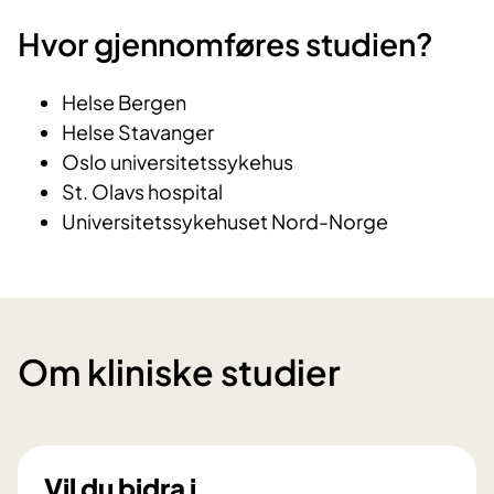
Hvor gjennomføres studien?
Helse Bergen
Helse Stavanger
Oslo universitetssykehus
St. Olavs hospital
Universitetssykehuset Nord-Norge
Om kliniske studier
Vil du bidra i