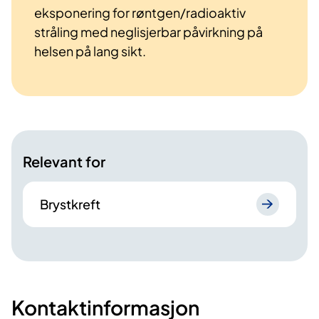
eksponering for røntgen/radioaktiv
stråling med neglisjerbar påvirkning på
helsen på lang sikt.
Relevant for
Brystkreft
Kontaktinformasjon