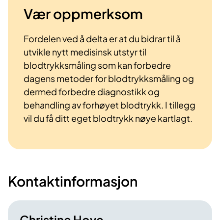
Vær oppmerksom
Fordelen ved å delta er at du bidrar til å
utvikle nytt medisinsk utstyr til
blodtrykksmåling som kan forbedre
dagens metoder for blodtrykksmåling og
dermed forbedre diagnostikk og
behandling av forhøyet blodtrykk. I tillegg
vil du få ditt eget blodtrykk nøye kartlagt.
Kontaktinformasjon
Christine Hove