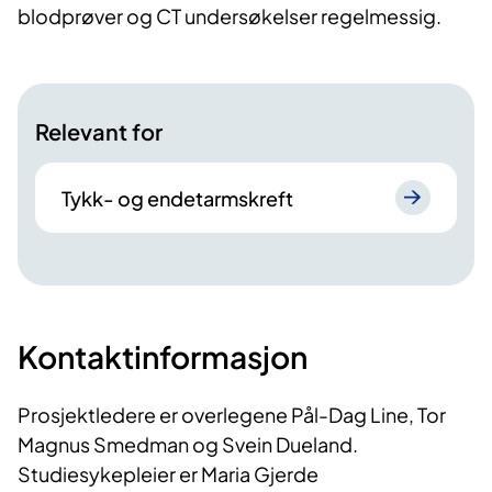
blodprøver og CT undersøkelser regelmessig.
Relevant for
Tykk- og endetarmskreft
Kontaktinformasjon
Prosjektledere er overlegene Pål-Dag Line, Tor
Magnus Smedman og Svein Dueland.
Studiesykepleier er Maria Gjerde