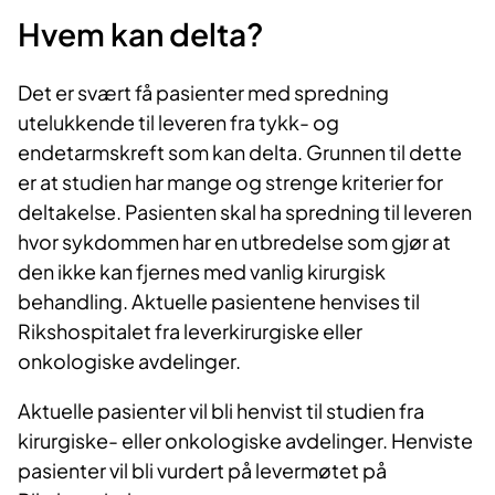
Hvem kan delta?
Det er svært få pasienter med spredning
utelukkende til leveren fra tykk- og
endetarmskreft som kan delta. Grunnen til dette
er at studien har mange og strenge kriterier for
deltakelse. Pasienten skal ha spredning til leveren
hvor sykdommen har en utbredelse som gjør at
den ikke kan fjernes med vanlig kirurgisk
behandling. Aktuelle pasientene henvises til
Rikshospitalet fra leverkirurgiske eller
onkologiske avdelinger.
Aktuelle pasienter vil bli henvist til studien fra
kirurgiske- eller onkologiske avdelinger. Henviste
pasienter vil bli vurdert på levermøtet på