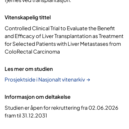
Vitenskapelig tittel
Controlled Clinical Trial to Evaluate the Benefit
and Efficacy of Liver Transplantation as Treatment
for Selected Patients with Liver Metastases from
ColoRectal Carcinoma
Les mer om studien
Prosjektside i Nasjonalt vitenarkiv
Informasjon om deltakelse
Studien er åpen for rekruttering fra 02.06.2026
fram til 31.12.2031