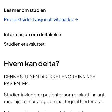
Les mer om studien
Prosjektside i Nasjonalt vitenarkiv
Informasjon om deltakelse
Studien er avsluttet
Hvem kan delta?
DENNE STUDIEN TAR IKKE LENGRE INN NYE
PASIENTER.
Studien inkluderer pasienter som er akutt innlagt
med hjerteinfarkt og som har tegn til hjertesvikt.