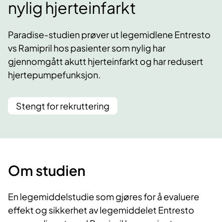
nylig hjerteinfarkt
Paradise-studien prøver ut legemidlene Entresto
vs Ramipril hos pasienter som nylig har
gjennomgått akutt hjerteinfarkt og har redusert
hjertepumpefunksjon.
Stengt for rekruttering
Om studien
En legemiddelstudie som gjøres for å evaluere
effekt og sikkerhet av legemiddelet Entresto