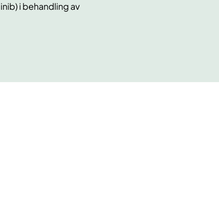
nib) i behandling av