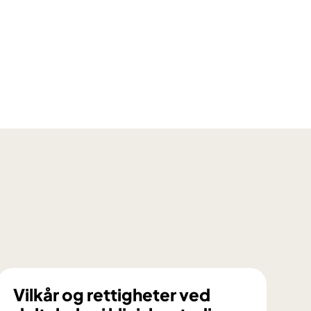
Vilkår og rettigheter ved