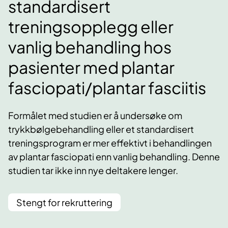
standardisert
treningsopplegg eller
vanlig behandling hos
pasienter med plantar
fasciopati/plantar fasciitis
Formålet med studien er å undersøke om
trykkbølgebehandling eller et standardisert
treningsprogram er mer effektivt i behandlingen
av plantar fasciopati enn vanlig behandling. Denne
studien tar ikke inn nye deltakere lenger.
Stengt for rekruttering