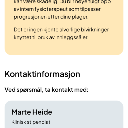
kan være skadelig. Du blir nøye fulgt opp
av intern fysioterapeut som tilpasser
progresjonen etter dine plager.
Det er ingen kjente alvorlige bivirkninger
knyttet til bruk av innleggssåler.
Kontaktinformasjon
Ved spørsmål, ta kontakt med:
Marte Heide
Klinisk stipendiat