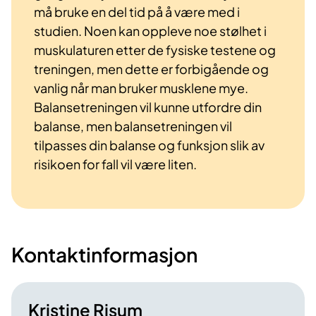
må bruke en del tid på å være med i
studien. Noen kan oppleve noe stølhet i
muskulaturen etter de fysiske testene og
treningen, men dette er forbigående og
vanlig når man bruker musklene mye.
Balansetreningen vil kunne utfordre din
balanse, men balansetreningen vil
tilpasses din balanse og funksjon slik av
risikoen for fall vil være liten.
Kontaktinformasjon
Kristine Risum