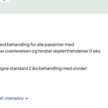
dard behandling for alle pasienter med
 overlevelsen og hindrer skjeletthendelser (f.eks.
igne standard 2 års behandling med utvidet
lt vitenarkiv