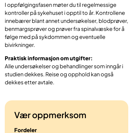
I oppfølgingsfasen møter du til regelmessige
kontroller på sykehuset i opptil to år. Kontrollene
innebærer blant annet undersøkelser, blodprøver,
benmargsprøver og prøver fra spinalvæske for å
følge med på sykdommen og eventuelle
bivirkninger.
Praktisk informasjon om utgifter:
Alle undersøkelser og behandlinger som inngår i
studien dekkes. Reise og opphold kan også
dekkes etter avtale.
Vær oppmerksom
Fordeler