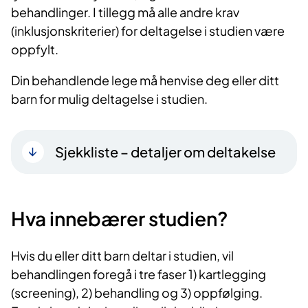
behandlinger. I tillegg må alle andre krav
(inklusjonskriterier) for deltagelse i studien være
oppfylt.
Din behandlende lege må henvise deg eller ditt
barn for mulig deltagelse i studien.
Sjekkliste – detaljer om deltakelse
Hva innebærer studien?
Hvis du eller ditt barn deltar i studien, vil
behandlingen foregå i tre faser 1) kartlegging
(screening), 2) behandling og 3) oppfølging.