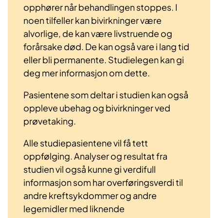
opphører når behandlingen stoppes. I
noen tilfeller kan bivirkninger være
alvorlige, de kan være livstruende og
forårsake død. De kan også vare i lang tid
eller bli permanente. Studielegen kan gi
deg mer informasjon om dette.
Pasientene som deltar i studien kan også
oppleve ubehag og bivirkninger ved
prøvetaking.
Alle studiepasientene vil få tett
oppfølging. Analyser og resultat fra
studien vil også kunne gi verdifull
informasjon som har overføringsverdi til
andre kreftsykdommer og andre
legemidler med liknende