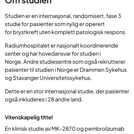
Studien er en internasjonal, randomisert, fase 3
studie for pasienter som nylig er operert
for brystkreft uten komplett patologisk respons.
Radiumhospitalet er nasjonalt koordinerende
senter og har hovedansvar for studien i
Norge. Andre studiesentre som også rekrutterer
pasienter til studien i Norge er Drammen Sykehus
og Stavanger Universitetssykehus.
Dette er en stor internasjonal studie, der pasienter
også inkluderes i 28 andre land.
Vitenskapelig tittel
En klinisk studie av MK-2870 og pembrolizumab