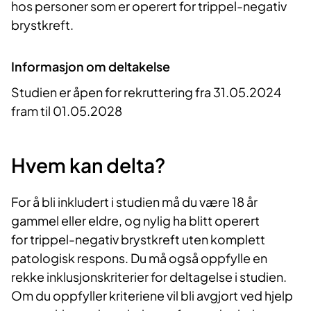
hos personer som er operert for trippel-negativ
brystkreft.
Informasjon om deltakelse
Studien er åpen for rekruttering fra 31.05.2024
fram til 01.05.2028
Hvem kan delta?
For å bli inkludert i studien må du være 18 år
gammel eller eldre, og nylig ha blitt operert
for trippel-negativ brystkreft uten komplett
patologisk respons. Du må også oppfylle en
rekke inklusjonskriterier for deltagelse i studien.
Om du oppfyller kriteriene vil bli avgjort ved hjelp