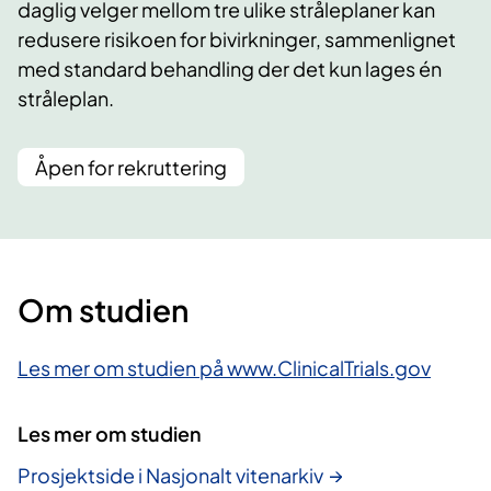
daglig velger mellom tre ulike stråleplaner kan
redusere risikoen for bivirkninger, sammenlignet
med standard behandling der det kun lages én
stråleplan.
Åpen for rekruttering
Om studien
Les mer om studien på www.ClinicalTrials.gov
Les mer om studien
Prosjektside i Nasjonalt vitenarkiv