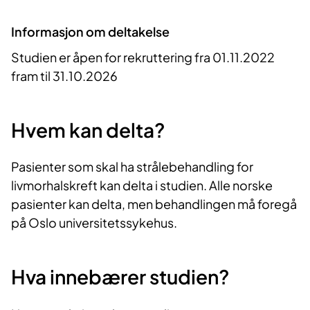
Informasjon om deltakelse
Studien er åpen for rekruttering fra 01.11.2022
fram til 31.10.2026
Hvem kan delta?
Pasienter som skal ha strålebehandling for
livmorhalskreft kan delta i studien. Alle norske
pasienter kan delta, men behandlingen må foregå
på Oslo universitetssykehus.
Hva innebærer studien?