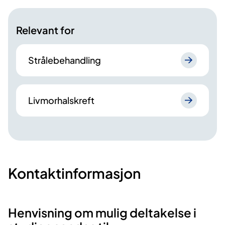
Relevant for
Strålebehandling
Livmorhalskreft
Kontaktinformasjon
Henvisning om mulig deltakelse i