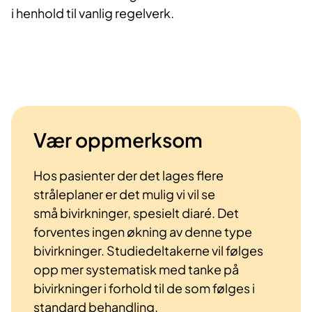
i henhold til vanlig regelverk.
Vær oppmerksom
Hos pasienter der det lages flere
stråleplaner er det mulig vi vil se
små bivirkninger, spesielt diaré. Det
forventes ingen økning av denne type
bivirkninger. Studiedeltakerne vil følges
opp mer systematisk med tanke på
bivirkninger i forhold til de som følges i
standard behandling.