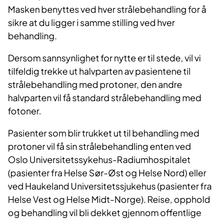
Masken benyttes ved hver strålebehandling for å
sikre at du ligger i samme stilling ved hver
behandling.
Dersom sannsynlighet for nytte er til stede, vil vi
tilfeldig trekke ut halvparten av pasientene til
strålebehandling med protoner, den andre
halvparten vil få standard strålebehandling med
fotoner.
Pasienter som blir trukket ut til behandling med
protoner vil få sin strålebehandling enten ved
Oslo Universitetssykehus-Radiumhospitalet
(pasienter fra Helse Sør-Øst og Helse Nord) eller
ved Haukeland Universitetssjukehus (pasienter fra
Helse Vest og Helse Midt-Norge). Reise, opphold
og behandling vil bli dekket gjennom offentlige