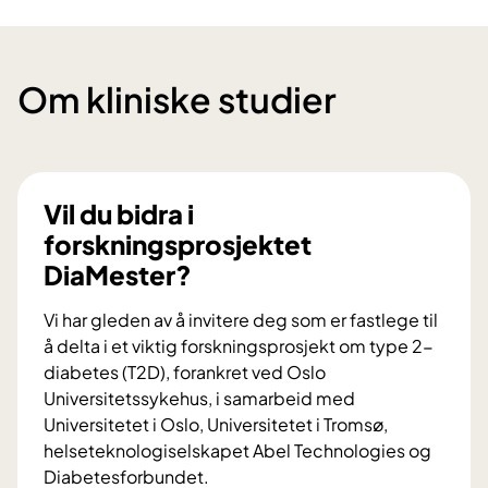
Om kliniske studier
Vil du bidra i
forskningsprosjektet
DiaMester?
Vi har gleden av å invitere deg som er fastlege til
å delta i et viktig forskningsprosjekt om type 2-
diabetes (T2D), forankret ved Oslo
Universitetssykehus, i samarbeid med
Universitetet i Oslo, Universitetet i Tromsø,
helseteknologiselskapet Abel Technologies og
Diabetesforbundet.