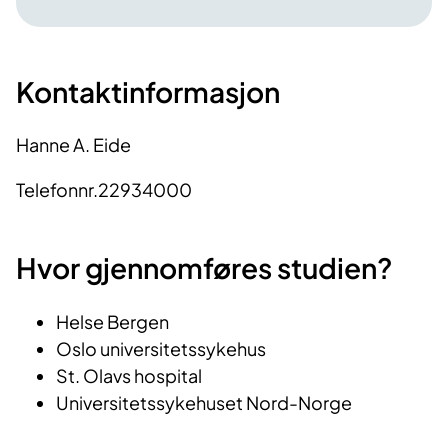
Kontaktinformasjon
Hanne A. Eide
Telefonnr.22934000
Hvor gjennomføres studien?
Helse Bergen
Oslo universitetssykehus
St. Olavs hospital
Universitetssykehuset Nord-Norge