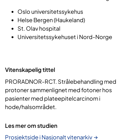
Oslo universitetssykehus
Helse Bergen (Haukeland)
St. Olav hospital
Universitetssykehuset i Nord-Norge
Vitenskapelig tittel
PRORADNOR-RCT. Strålebehandling med
protoner sammenlignet med fotoner hos
pasienter med plateepitelcarcinom i
hode/halsområdet.
Les mer om studien
Prosjektside i Nasjonalt vitenarkiv