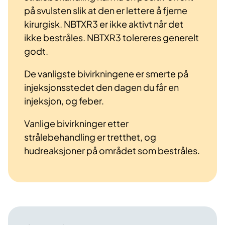
på svulsten slik at den er lettere å fjerne
kirurgisk. NBTXR3 er ikke aktivt når det
ikke bestråles. NBTXR3 tolereres generelt
godt.
De vanligste bivirkningene er smerte på
injeksjonsstedet den dagen du får en
injeksjon, og feber.
Vanlige bivirkninger etter
strålebehandling er tretthet, og
hudreaksjoner på området som bestråles.