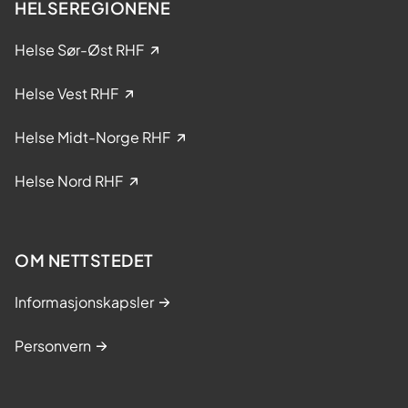
HELSEREGIONENE
Helse Sør-Øst RHF
Helse Vest RHF
Helse Midt-Norge RHF
Helse Nord RHF
OM NETTSTEDET
Informasjonskapsler
Personvern