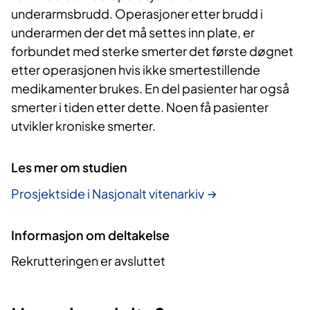
underarmsbrudd. Operasjoner etter brudd i
underarmen der det må settes inn plate, er
forbundet med sterke smerter det første døgnet
etter operasjonen hvis ikke smertestillende
medikamenter brukes. En del pasienter har også
smerter i tiden etter dette. Noen få pasienter
utvikler kroniske smerter.
Les mer om studien
Prosjektside i Nasjonalt vitenarkiv
Informasjon om deltakelse
Rekrutteringen er avsluttet