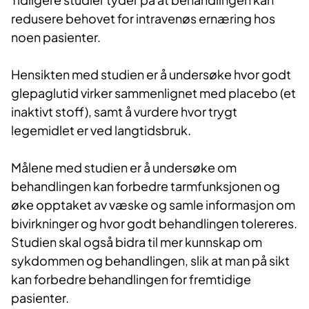
redusere behovet for intravenøs ernæring hos
noen pasienter.
Hensikten med studien er å undersøke hvor godt
glepaglutid virker sammenlignet med placebo (et
inaktivt stoff), samt å vurdere hvor trygt
legemidlet er ved langtidsbruk.
Målene med studien er å undersøke om
behandlingen kan forbedre tarmfunksjonen og
øke opptaket av væske og samle informasjon om
bivirkninger og hvor godt behandlingen tolereres.
Studien skal også bidra til mer kunnskap om
sykdommen og behandlingen, slik at man på sikt
kan forbedre behandlingen for fremtidige
pasienter.