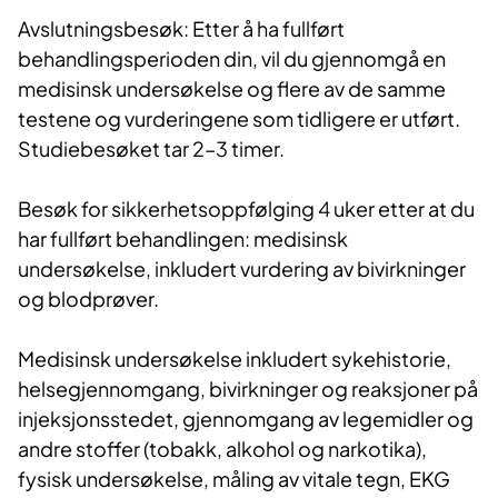
Avslutningsbesøk: Etter å ha fullført
behandlingsperioden din, vil du gjennomgå en
medisinsk undersøkelse og flere av de samme
testene og vurderingene som tidligere er utført.
Studiebesøket tar 2–3 timer.
Besøk for sikkerhetsoppfølging 4 uker etter at du
har fullført behandlingen: medisinsk
undersøkelse, inkludert vurdering av bivirkninger
og blodprøver.
Medisinsk undersøkelse inkludert sykehistorie,
helsegjennomgang, bivirkninger og reaksjoner på
injeksjonsstedet, gjennomgang av legemidler og
andre stoffer (tobakk, alkohol og narkotika),
fysisk undersøkelse, måling av vitale tegn, EKG