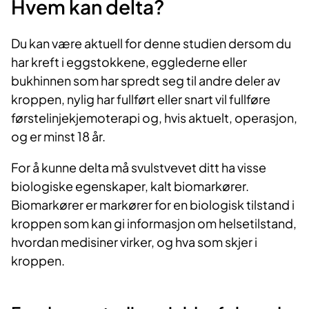
Hvem kan delta?
Du kan være aktuell for denne studien dersom du
har kreft i eggstokkene, egglederne eller
bukhinnen som har spredt seg til andre deler av
kroppen, nylig har fullført eller snart vil fullføre
førstelinjekjemoterapi og, hvis aktuelt, operasjon,
og er minst 18 år.
For å kunne delta må svulstvevet ditt ha visse
biologiske egenskaper, kalt biomarkører.
Biomarkører er markører for en biologisk tilstand i
kroppen som kan gi informasjon om helsetilstand,
hvordan medisiner virker, og hva som skjer i
kroppen.