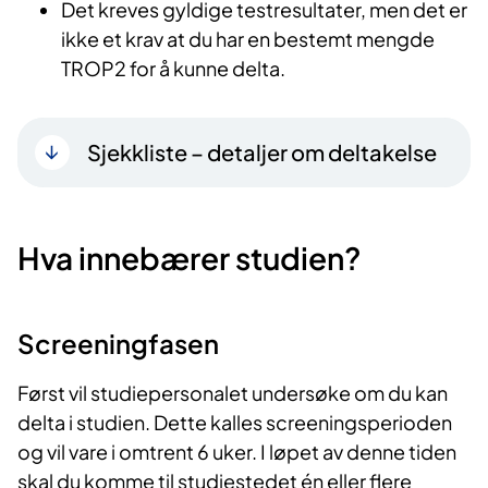
Det kreves gyldige testresultater, men det er
ikke et krav at du har en bestemt mengde
TROP2 for å kunne delta.
Sjekkliste – detaljer om deltakelse
Hva innebærer studien?
Screeningfasen
Først vil studiepersonalet undersøke om du kan
delta i studien. Dette kalles screeningsperioden
og vil vare i omtrent 6 uker. I løpet av denne tiden
skal du komme til studiestedet én eller flere