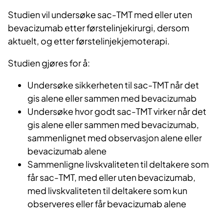
Studien vil undersøke sac-TMT med eller uten
bevacizumab etter førstelinjekirurgi, dersom
aktuelt, og etter førstelinjekjemoterapi.
Studien gjøres for å:
Undersøke sikkerheten til sac-TMT når det
gis alene eller sammen med bevacizumab
Undersøke hvor godt sac-TMT virker når det
gis alene eller sammen med bevacizumab,
sammenlignet med observasjon alene eller
bevacizumab alene
Sammenligne livskvaliteten til deltakere som
får sac-TMT, med eller uten bevacizumab,
med livskvaliteten til deltakere som kun
observeres eller får bevacizumab alene