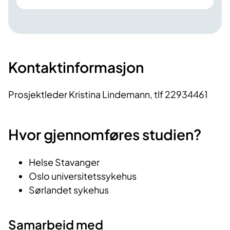
Kontaktinformasjon
Prosjektleder Kristina Lindemann, tlf 22934461
Hvor gjennomføres studien?
Helse Stavanger
Oslo universitetssykehus
Sørlandet sykehus
Samarbeid med