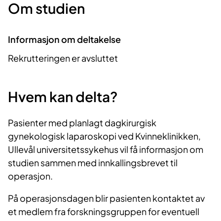
Om studien
Informasjon om deltakelse
Rekrutteringen er avsluttet
Hvem kan delta?
Pasienter med planlagt dagkirurgisk
gynekologisk laparoskopi ved Kvinneklinikken,
Ullevål universitetssykehus vil få informasjon om
studien sammen med innkallingsbrevet til
operasjon.
På operasjonsdagen blir pasienten kontaktet av
et medlem fra forskningsgruppen for eventuell