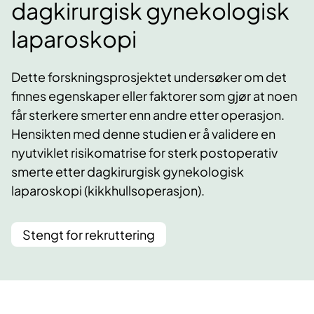
dagkirurgisk gynekologisk
laparoskopi
Dette forskningsprosjektet undersøker om det
finnes egenskaper eller faktorer som gjør at noen
får sterkere smerter enn andre etter operasjon.
Hensikten med denne studien er å validere en
nyutviklet risikomatrise for sterk postoperativ
smerte etter dagkirurgisk gynekologisk
laparoskopi (kikkhullsoperasjon).
Stengt for rekruttering