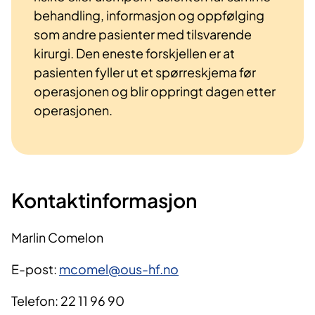
behandling, informasjon og oppfølging
som andre pasienter med tilsvarende
kirurgi. Den eneste forskjellen er at
pasienten fyller ut et spørreskjema før
operasjonen og blir oppringt dagen etter
operasjonen.
Kontaktinformasjon
Marlin Comelon
E-post:
mcomel@ous-hf.no
Telefon: 22 11 96 90