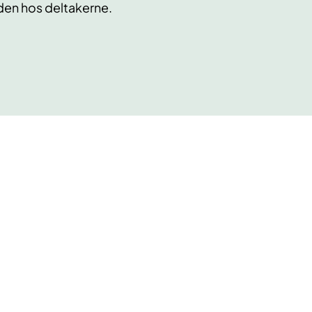
den hos deltakerne.