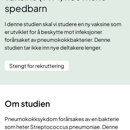
spedbarn
I denne studien skal vi studere en ny vaksine som
er utviklet for å beskytte mot infeksjoner
forårsaket av pneumokokkbakterier. Denne
studien tar ikke inn nye deltakere lenger.
Stengt for rekruttering
Om studien
Pneumokokksykdom forårsakes av en bakterie
som heter Streptococcus pneumoniae. Denne