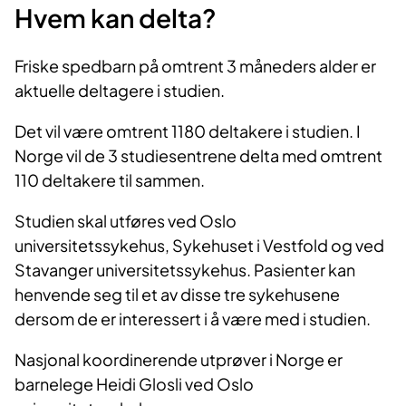
Hvem kan delta?
Friske spedbarn på omtrent 3 måneders alder er
aktuelle deltagere i studien.
Det vil være omtrent 1180 deltakere i studien. I
Norge vil de 3 studiesentrene delta med omtrent
110 deltakere til sammen.
Studien skal utføres ved Oslo
universitetssykehus, Sykehuset i Vestfold og ved
Stavanger universitetssykehus. Pasienter kan
henvende seg til et av disse tre sykehusene
dersom de er interessert i å være med i studien.
Nasjonal koordinerende utprøver i Norge er
barnelege Heidi Glosli ved Oslo