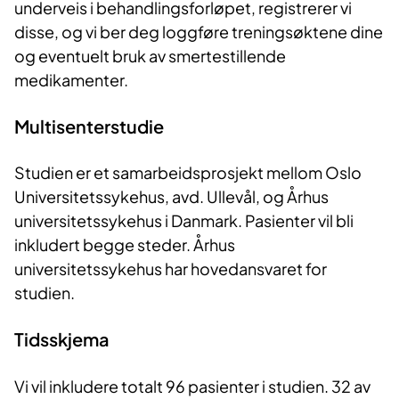
underveis i behandlingsforløpet, registrerer vi
disse, og vi ber deg loggføre treningsøktene dine
og eventuelt bruk av smertestillende
medikamenter.
Multisenterstudie
Studien er et samarbeidsprosjekt mellom Oslo
Universitetssykehus, avd. Ullevål, og Århus
universitetssykehus i Danmark. Pasienter vil bli
inkludert begge steder. Århus
universitetssykehus har hovedansvaret for
studien.
Tidsskjema
Vi vil inkludere totalt 96 pasienter i studien. 32 av