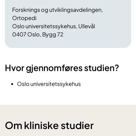
Forsknings og utviklingsavdelingen,
Ortopedi
Oslo universitetssykehus, Ullevål
0407 Oslo, Bygg 72
Hvor gjennomføres studien?
Oslo universitetssykehus
Om kliniske studier