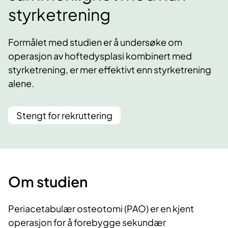
styrketrening
Formålet med studien er å undersøke om
operasjon av hoftedysplasi kombinert med
styrketrening, er mer effektivt enn styrketrening
alene.
Stengt for rekruttering
Om studien
Periacetabulær osteotomi (PAO) er en kjent
operasjon for å forebygge sekundær