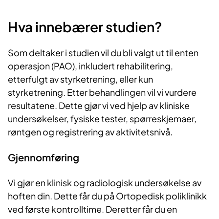
Hva innebærer studien?
Som deltaker i studien vil du bli valgt ut til enten
operasjon (PAO), inkludert rehabilitering,
etterfulgt av styrketrening, eller kun
styrketrening. Etter behandlingen vil vi vurdere
resultatene. Dette gjør vi ved hjelp av kliniske
undersøkelser, fysiske tester, spørreskjemaer,
røntgen og registrering av aktivitetsnivå.
Gjennomføring
Vi gjør en klinisk og radiologisk undersøkelse av
hoften din. Dette får du på Ortopedisk poliklinikk
ved første kontrolltime. Deretter får du en