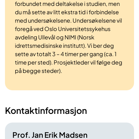
forbundet med deltakelse i studien, men
du må sette av litt ekstra tid i forbindelse
med undersøkelsene. Undersøkelsene vil
foregå ved Oslo Universitetssykehus
avdeling Ullevål og NIMI (Norsk
idrettsmedisinske institutt). Vi ber deg
sette av totalt 3 – 4 timer per gang (ca. 1
time per sted). Prosjektleder vil følge deg
på begge steder).
Kontaktinformasjon
Prof. Jan Erik Madsen