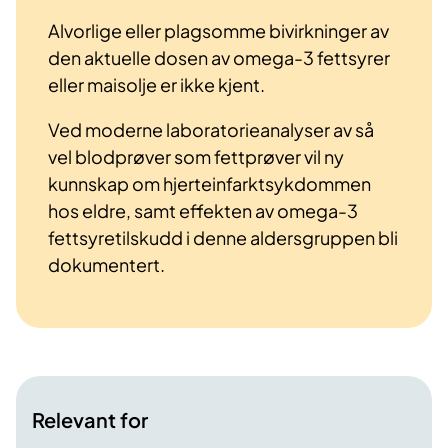
Alvorlige eller plagsomme bivirkninger av
den aktuelle dosen av omega-3 fettsyrer
eller maisolje er ikke kjent.
Ved moderne laboratorieanalyser av så
vel blodprøver som fettprøver vil ny
kunnskap om hjerteinfarktsykdommen
hos eldre, samt effekten av omega-3
fettsyretilskudd i denne aldersgruppen bli
dokumentert.
Relevant for