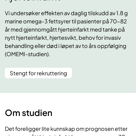
Vi undersøker effekten av daglig tilskudd av 1.8 g
marine omega-3 fettsyrer til pasienter på 70-82
år med gjennomgått hjerteinfarkt med tanke på
nytt hjerteinfarkt, hjertesvikt, behov for invasiv
behandling eller død i løpet av to års oppfølging
(OMEMI-studien).
Stengt for rekruttering
Om studien
Det foreligger lite kunnskap om prognosen etter