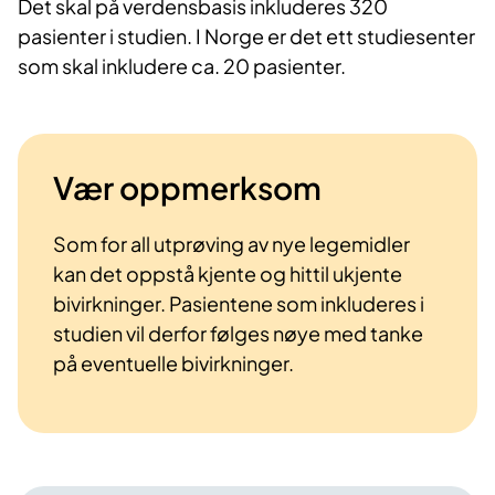
Det skal på verdensbasis inkluderes 320
pasienter i studien. I Norge er det ett studiesenter
som skal inkludere ca. 20 pasienter.
Vær oppmerksom
Som for all utprøving av nye legemidler
kan det oppstå kjente og hittil ukjente
bivirkninger. Pasientene som inkluderes i
studien vil derfor følges nøye med tanke
på eventuelle bivirkninger.