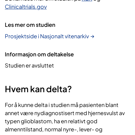
Clinicaltrials.gov
Les mer om studien
Prosjektside i Nasjonalt vitenarkiv
Informasjon om deltakelse
Studien er avsluttet
Hvem kan delta?
For å kunne delta i studien må pasienten blant
annet være nydiagnostisert med hjernesvulst av
typen glioblastom, ha en relativt god
almenntilstand, normal nyre-, lever- og